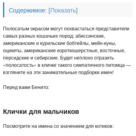
Содержимое:
[
]
Полосатым окрасом могут похвастаться представители
самых разных кошачьих пород: абиссинские,
американские и курильские бобтейлы, мейн-куны,
оцикеты, американские короткошерстные, восточные,
персидские и сибирские. Будет неплохо отразить
«полосатость» в кличке такого симпатичного питомца —
взгляните на эти занимательные подборки имен!
Перед вами Бенито:
Клички для мальчиков
Посмотрите на имена со значением для котиков: