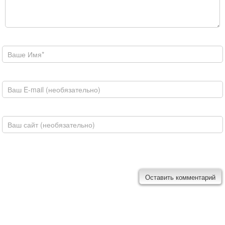
Ваше имя
E-mail
Домашняя страница