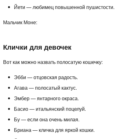
Йети — любимец повышенной пушистости.
Мальчик Моне:
Клички для девочек
Вот как можно назвать полосатую кошечку:
Эбби — отцовская радость.
Агава — полосатый кактус.
Эмбер — янтарного окраса.
Басио — итальянский поцелуй.
Бу — если она очень милая.
Бриана — кличка для яркой кошки.