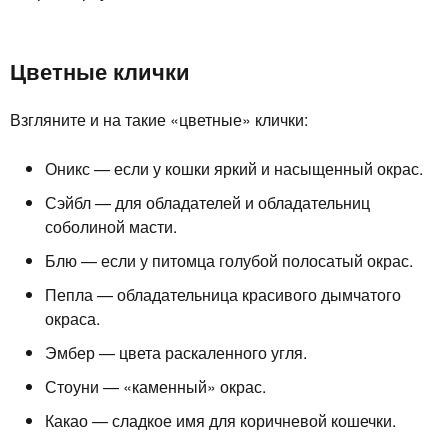
Цветные клички
Взгляните и на такие «цветные» клички:
Оникс — если у кошки яркий и насыщенный окрас.
Сэйбл — для обладателей и обладательниц
соболиной масти.
Блю — если у питомца голубой полосатый окрас.
Пепла — обладательница красивого дымчатого
окраса.
Эмбер — цвета раскаленного угля.
Стоуни — «каменный» окрас.
Какао — сладкое имя для коричневой кошечки.