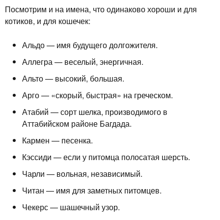
Посмотрим и на имена, что одинаково хороши и для
котиков, и для кошечек:
Альдо — имя будущего долгожителя.
Аллегра — веселый, энергичная.
Альто — высокий, большая.
Арго — «скорый, быстрая» на греческом.
Атабий — сорт шелка, производимого в
Аттабийском районе Багдада.
Кармен — песенка.
Кэссиди — если у питомца полосатая шерсть.
Чарли — вольная, независимый.
Читан — имя для заметных питомцев.
Чекерс — шашечный узор.