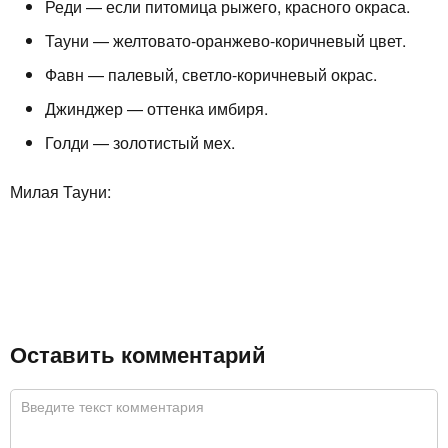
Реди — если питомица рыжего, красного окраса.
Тауни — желтовато-оранжево-коричневый цвет.
Фавн — палевый, светло-коричневый окрас.
Джинджер — оттенка имбиря.
Голди — золотистый мех.
Милая Тауни:
Оставить комментарий
Комментарий
*