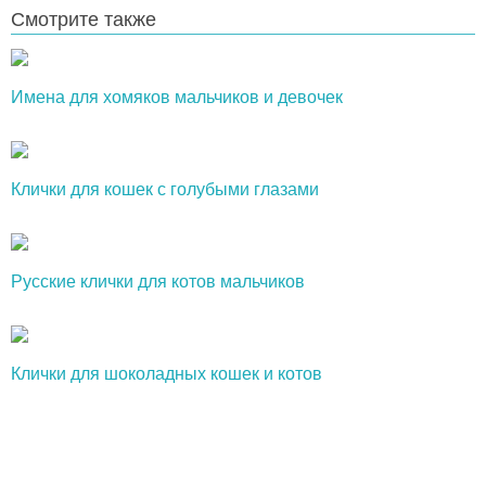
Смотрите также
Имена для хомяков мальчиков и девочек
Клички для кошек с голубыми глазами
Русские клички для котов мальчиков
Клички для шоколадных кошек и котов