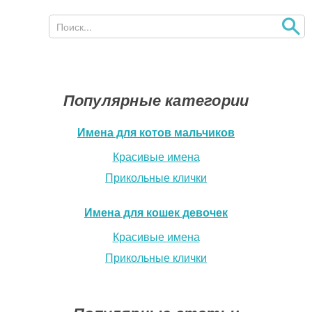
Поиск
Форма поиска
Популярные категории
Имена для котов мальчиков
Красивые имена
Прикольные клички
Имена для кошек девочек
Красивые имена
Прикольные клички