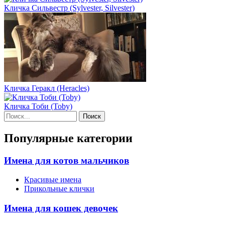
Кличка Сильвестр (Sylvester, Silvester)
Кличка Геракл (Heracles)
Кличка Тоби (Toby)
Поиск
Форма поиска
Популярные категории
Имена для котов мальчиков
Красивые имена
Прикольные клички
Имена для кошек девочек