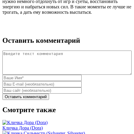
нужно немного отдохнуть от игр и суеты, восстановить
энергию и набраться новых сил. В такие моменты ее лучше не
трогать, а дать ему возможность выспаться.
Оставить комментарий
Комментарий
*
Ваше имя
E-mail
Домашняя страница
Смотрите также
Кличка Дора (Dora)